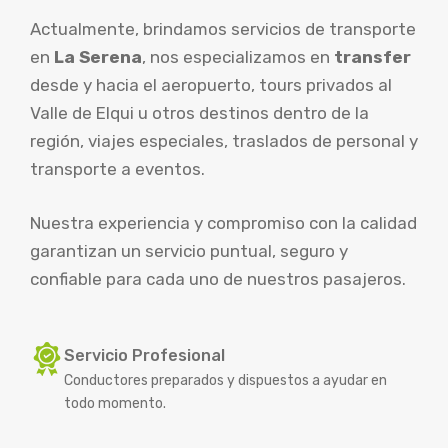
Actualmente, brindamos servicios de transporte
en
La Serena
, nos especializamos en
transfer
desde y hacia el aeropuerto, tours privados al
Valle de Elqui u otros destinos dentro de la
región, viajes especiales, traslados de personal y
transporte a eventos.
Nuestra experiencia y compromiso con la calidad
garantizan un servicio puntual, seguro y
confiable para cada uno de nuestros pasajeros.
Servicio Profesional
Conductores preparados y dispuestos a ayudar en
todo momento.