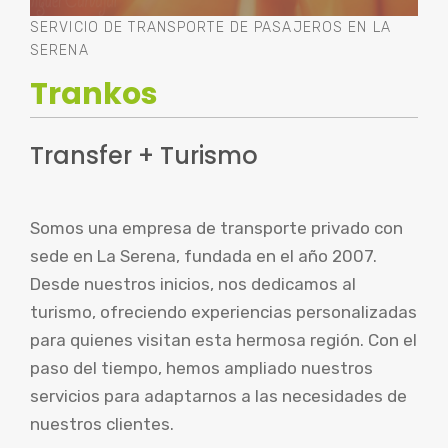
SERVICIO DE TRANSPORTE DE PASAJEROS EN LA
SERENA
Trankos
Transfer + Turismo
Somos una empresa de transporte privado con
sede en La Serena, fundada en el año 2007.
Desde nuestros inicios, nos dedicamos al
turismo, ofreciendo experiencias personalizadas
para quienes visitan esta hermosa región. Con el
paso del tiempo, hemos ampliado nuestros
servicios para adaptarnos a las necesidades de
nuestros clientes.