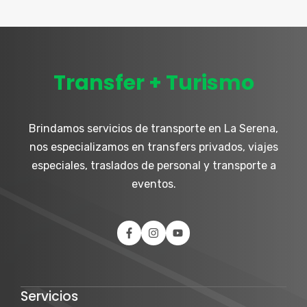
Transfer + Turismo
Brindamos servicios de transporte en La Serena,
nos especializamos en transfers privados, viajes
especiales, traslados de personal y transporte a
eventos.
Servicios