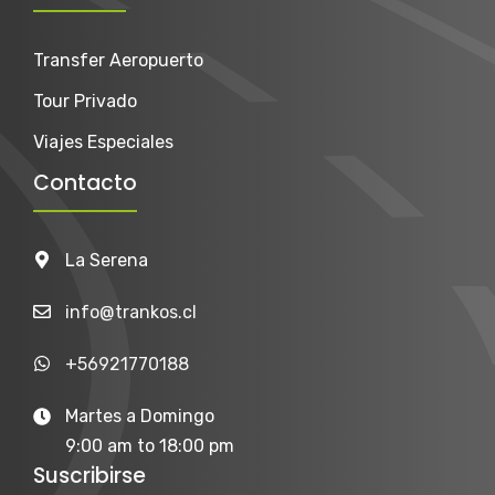
Transfer Aeropuerto
Tour Privado
Viajes Especiales
Contacto
La Serena
info@trankos.cl
+56921770188
Martes a Domingo
9:00 am to 18:00 pm
Suscribirse