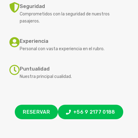
Seguridad
Comprometidos con la seguridad de nuestros
pasajeros.
Experiencia
Personal con vasta experiencia en el rubro.
Puntualidad
Nuestra principal cualidad.
RESERVAR
+56 9 2177 0188